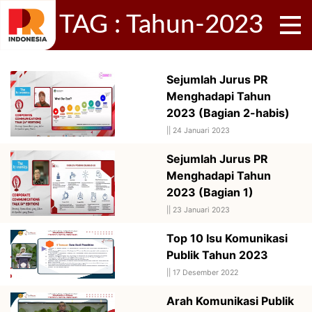
TAG : Tahun-2023
Sejumlah Jurus PR
Menghadapi Tahun
2023 (Bagian 2-habis)
||
24 Januari 2023
Sejumlah Jurus PR
Menghadapi Tahun
2023 (Bagian 1)
||
23 Januari 2023
Top 10 Isu Komunikasi
Publik Tahun 2023
||
17 Desember 2022
Arah Komunikasi Publik