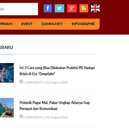
PINION
EVENT
COMMUNITY
INFOGRAPHIC
RBARU
Ini 3 Cara yang Bisa Dilakukan Praktisi PR Hadapi
Krisis di Era “Deepfake”
COMMUNITY
|| 06 August 2026
Polemik Pagar Mal, Pakar Ungkap Adanya Gap
Persepsi dan Komunikasi
COMMUNITY
|| 06 August 2026