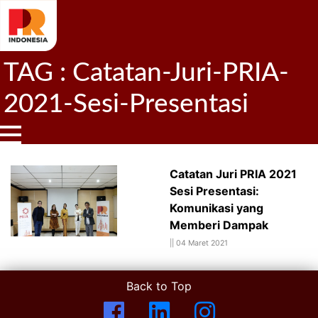
TAG : Catatan-Juri-PRIA-
2021-Sesi-Presentasi
Catatan Juri PRIA 2021
Sesi Presentasi:
Komunikasi yang
Memberi Dampak
||
04 Maret 2021
Back to Top