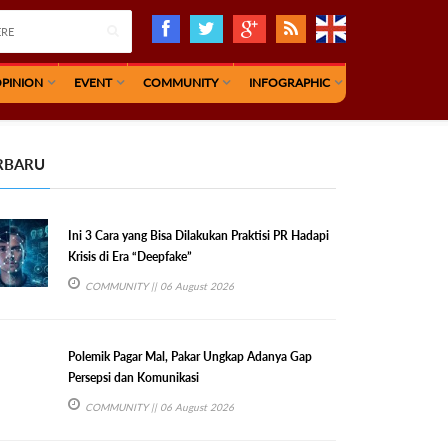
PINION
EVENT
COMMUNITY
INFOGRAPHIC
RBARU
Ini 3 Cara yang Bisa Dilakukan Praktisi PR Hadapi
Krisis di Era “Deepfake”
COMMUNITY
|| 06 August 2026
Polemik Pagar Mal, Pakar Ungkap Adanya Gap
Persepsi dan Komunikasi
COMMUNITY
|| 06 August 2026