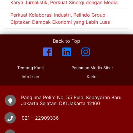
Karya Jurnalistik, Perkuat Sinergi dengan Media
Perkuat Kolaborasi Industri, Pelindo Group
Ciptakan Dampak Ekonomi yang Lebih Luas
Back to Top
Tentang Kami
Pedoman Media Siber
Info Iklan
Karier
Panglima Polim No. 55 Pulo, Kebayoran Baru
Jakarta Selatan, DKI Jakarta 12160
021 – 22909336