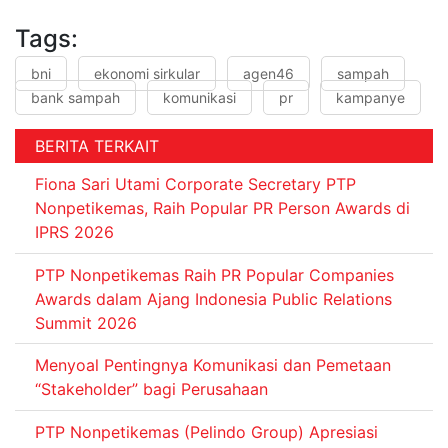
Tags:
bni
ekonomi sirkular
agen46
sampah
bank sampah
komunikasi
pr
kampanye
BERITA TERKAIT
Fiona Sari Utami Corporate Secretary PTP
Nonpetikemas, Raih Popular PR Person Awards di
IPRS 2026
PTP Nonpetikemas Raih PR Popular Companies
Awards dalam Ajang Indonesia Public Relations
Summit 2026
Menyoal Pentingnya Komunikasi dan Pemetaan
“Stakeholder” bagi Perusahaan
PTP Nonpetikemas (Pelindo Group) Apresiasi