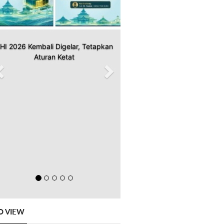
HI 2026 Kembali Digelar, Tetapkan
Aturan Ketat
O VIEW