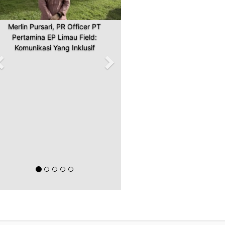
Merlin Pursari, PR Officer PT
Pertamina EP Limau Field:
Komunikasi Yang Inklusif