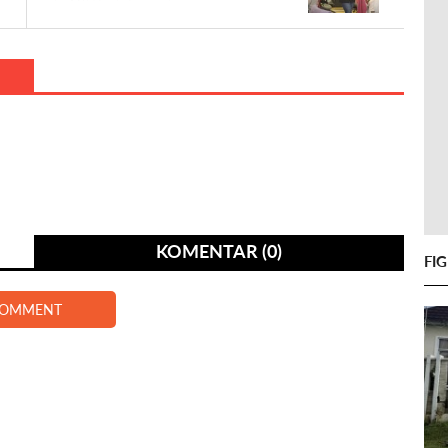
KOMENTAR (0)
FI
COMMENT