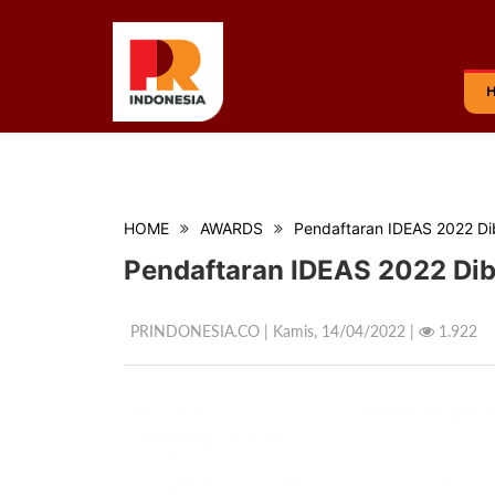
HOME
AWARDS
Pendaftaran IDEAS 2022 Dib
Pendaftaran IDEAS 2022 Dibu
PRINDONESIA.CO | Kamis,
14/04/2022 |
1.922