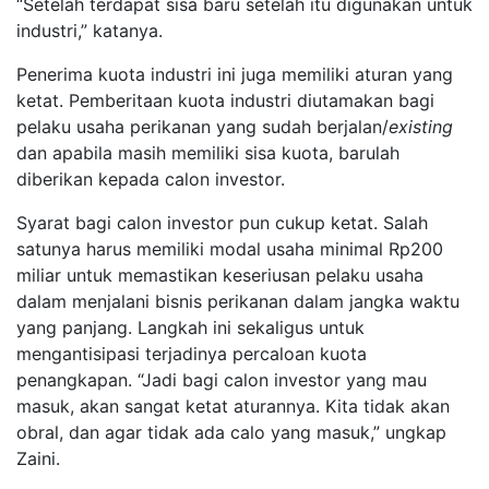
“Setelah terdapat sisa baru setelah itu digunakan untuk
industri,” katanya.
Penerima kuota industri ini juga memiliki aturan yang
ketat. Pemberitaan kuota industri diutamakan bagi
pelaku usaha perikanan yang sudah berjalan/
existing
dan apabila masih memiliki sisa kuota, barulah
diberikan kepada calon investor.
Syarat bagi calon investor pun cukup ketat. Salah
satunya harus memiliki modal usaha minimal Rp200
miliar untuk memastikan keseriusan pelaku usaha
dalam menjalani bisnis perikanan dalam jangka waktu
yang panjang. Langkah ini sekaligus untuk
mengantisipasi terjadinya percaloan kuota
penangkapan. “Jadi bagi calon investor yang mau
masuk, akan sangat ketat aturannya. Kita tidak akan
obral, dan agar tidak ada calo yang masuk,” ungkap
Zaini.