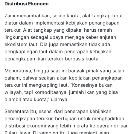
Distribusi Ekonomi
Zaini menambahkan, selain kuota, alat tangkap turut
diatur dalam implementasi kebijakan penangkapan
terukur. Alat tangkap yang dipakai harus ramah
lingkungan sebagai upaya menjaga keberlanjutan
ekosistem laut. Dia juga memastikan tidak ada
pengkaplingan laut dalam penerapan kebijakan
penangkapan ikan terukur berbasis kuota.
Menurutnya, hingga saat ini banyak pihak yang salah
paham, bahwa seakan-akan kebijakan penangkapan
terukur ini mengkapling laut. “Konsesinya bukan
wilayah, tapi komoditasnya, jumlah ikan yang bisa
diambil atau kuota,” ujarnya.
Sementara itu, esensi dari penerapan kebijakan
penangkapan terukur, bertujuan untuk menghadirkan
distribusi ekonomi yang lebih merata ke daerah di luar
Pulau Jawa. Di samping itu, juga menjadi jalan