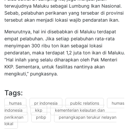
terwujudnya Maluku sebagai Lumbung Ikan Nasional.
Sebab, pelabuhan perikanan yang tersebar di provinsi
tersebut akan menjadi lokasi wajib pendaratan ikan.
Menurutnya, hal ini disebabkan di Maluku terdapat
empat pelabuhan. Jika setiap pelabuhan rata-rata
menyimpan 300 ribu ton ikan sebagai lokasi
pendaratan, maka terdapat 1,2 juta ton ikan di Maluku.
“Hal inilah yang selalu diharapkan oleh Pak Menteri
KKP. Sementara, untuk fasilitas nantinya akan
mengikuti,” pungkasnya.
Tags:
humas
pr indonesia
public relations
humas
indonesia
kkp
kementerian kelautan dan
perikanan
pnbp
penangkapan terukur nelayan
lokal