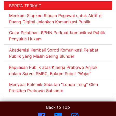
BERITA TERKAIT
Menkum Siapkan Ribuan Pegawai untuk Aktif di
Ruang Digital Jalankan Komunikasi Publik
Gelar Pelatihan, BPHN Perkuat Komunikasi Publik
Penyuluh Hukum
Akademisi Kembali Soroti Komunikasi Pejabat
Publik yang Masih Sering Blunder
Kepuasan Publik atas Kinerja Prabowo Anjlok
dalam Survei SMRC, Bakom Sebut “Wajar”
Menyoal Polemik Sebutan “Londo Ireng” Oleh
Presiden Prabowo Subianto
Back to Top