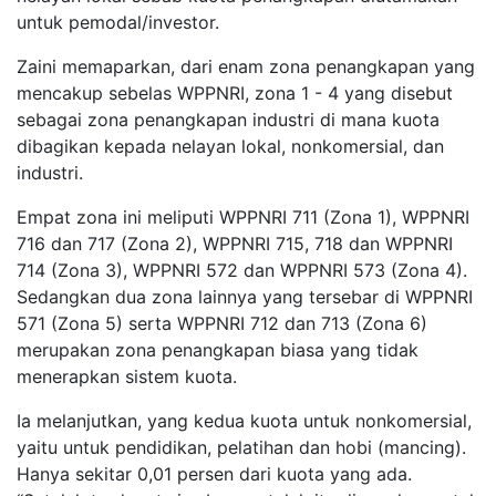
untuk pemodal/investor.
Zaini memaparkan, dari enam zona penangkapan yang
mencakup sebelas WPPNRI, zona 1 - 4 yang disebut
sebagai zona penangkapan industri di mana kuota
dibagikan kepada nelayan lokal, nonkomersial, dan
industri.
Empat zona ini meliputi WPPNRI 711 (Zona 1), WPPNRI
716 dan 717 (Zona 2), WPPNRI 715, 718 dan WPPNRI
714 (Zona 3), WPPNRI 572 dan WPPNRI 573 (Zona 4).
Sedangkan dua zona lainnya yang tersebar di WPPNRI
571 (Zona 5) serta WPPNRI 712 dan 713 (Zona 6)
merupakan zona penangkapan biasa yang tidak
menerapkan sistem kuota.
Ia melanjutkan, yang kedua kuota untuk nonkomersial,
yaitu untuk pendidikan, pelatihan dan hobi (mancing).
Hanya sekitar 0,01 persen dari kuota yang ada.