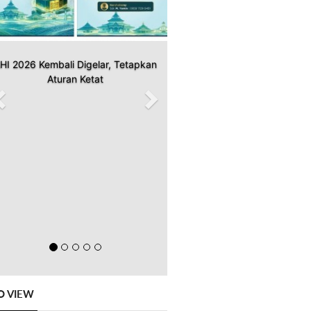
HI 2026 Kembali Digelar, Tetapkan
Aturan Ketat
O VIEW