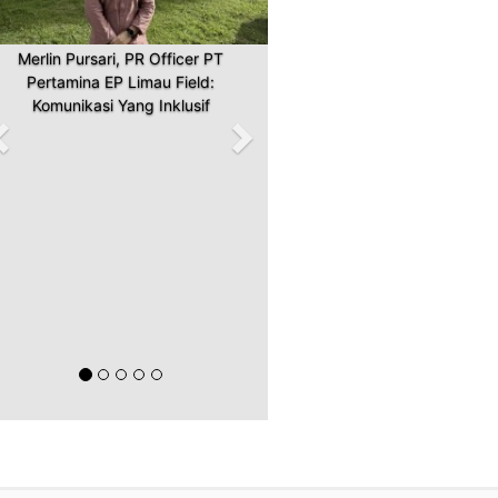
Merlin Pursari, PR Officer PT
Pertamina EP Limau Field:
Komunikasi Yang Inklusif