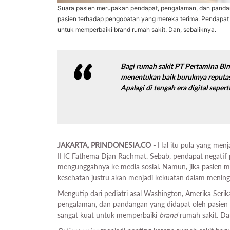
Suara pasien merupakan pendapat, pengalaman, dan panda
pasien terhadap pengobatan yang mereka terima. Pendapat 
untuk memperbaiki brand rumah sakit. Dan, sebaliknya.
Bagi rumah sakit PT Pertamina Bin
menentukan baik buruknya reputas
Apalagi di tengah era digital sepert
JAKARTA, PRINDONESIA.CO -
Hal itu pula yang men
IHC Fathema Djan Rachmat. Sebab, pendapat negatif pas
mengunggahnya ke media sosial. Namun, jika pasien m
kesehatan justru akan menjadi kekuatan dalam meningk
Mengutip dari pediatri asal Washington, Amerika Seri
pengalaman, dan pandangan yang didapat oleh pasien 
sangat kuat untuk memperbaiki
brand
rumah sakit. Da