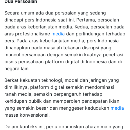
Dua Persoalan
Secara umum ada dua persoalan yang sedang
dihadapi pers Indonesia saat ini. Pertama, persoalan
pada aras keberlanjutan media. Kedua, persoalan pada
aras profesionalisme
media
dan perlindungan terhadap
pers. Pada aras keberlanjutan media, pers Indonesia
dihadapkan pada masalah tekanan disrupsi yang
muncul bersamaan dengan semakin kuatnya penetrasi
bisnis perusahaan platform digital di Indonesia dan di
negara lain.
Berkat kekuatan teknologi, modal dan jaringan yang
dimilikinya, platform digital semakin mendominasi
ranah media, semakin berpengaruh terhadap
kehidupan publik dan memperoleh pendapatan iklan
yang semakin besar dan menggeser kedudukan
media
massa konvensional.
Dalam konteks ini, perlu dirumuskan aturan main yang