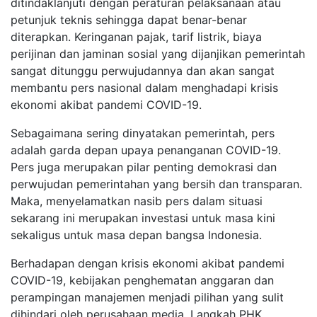
ditindaklanjuti dengan peraturan pelaksanaan atau
petunjuk teknis sehingga dapat benar-benar
diterapkan. Keringanan pajak, tarif listrik, biaya
perijinan dan jaminan sosial yang dijanjikan pemerintah
sangat ditunggu perwujudannya dan akan sangat
membantu pers nasional dalam menghadapi krisis
ekonomi akibat pandemi COVID-19.
Sebagaimana sering dinyatakan pemerintah, pers
adalah garda depan upaya penanganan COVID-19.
Pers juga merupakan pilar penting demokrasi dan
perwujudan pemerintahan yang bersih dan transparan.
Maka, menyelamatkan nasib pers dalam situasi
sekarang ini merupakan investasi untuk masa kini
sekaligus untuk masa depan bangsa Indonesia.
Berhadapan dengan krisis ekonomi akibat pandemi
COVID-19, kebijakan penghematan anggaran dan
perampingan manajemen menjadi pilihan yang sulit
dihindari oleh perusahaan media. Langkah PHK