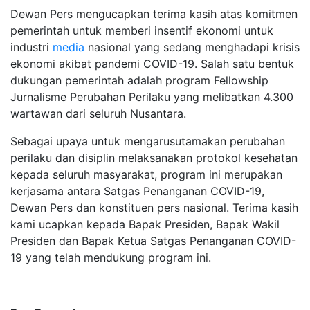
Dewan Pers mengucapkan terima kasih atas komitmen
pemerintah untuk memberi insentif ekonomi untuk
industri
media
nasional yang sedang menghadapi krisis
ekonomi akibat pandemi COVID-19. Salah satu bentuk
dukungan pemerintah adalah program Fellowship
Jurnalisme Perubahan Perilaku yang melibatkan 4.300
wartawan dari seluruh Nusantara.
Sebagai upaya untuk mengarusutamakan perubahan
perilaku dan disiplin melaksanakan protokol kesehatan
kepada seluruh masyarakat, program ini merupakan
kerjasama antara Satgas Penanganan COVID-19,
Dewan Pers dan konstituen pers nasional. Terima kasih
kami ucapkan kepada Bapak Presiden, Bapak Wakil
Presiden dan Bapak Ketua Satgas Penanganan COVID-
19 yang telah mendukung program ini.