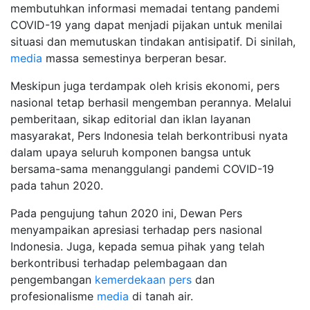
membutuhkan informasi memadai tentang pandemi
COVID-19 yang dapat menjadi pijakan untuk menilai
situasi dan memutuskan tindakan antisipatif. Di sinilah,
media
massa semestinya berperan besar.
Meskipun juga terdampak oleh krisis ekonomi, pers
nasional tetap berhasil mengemban perannya. Melalui
pemberitaan, sikap editorial dan iklan layanan
masyarakat, Pers Indonesia telah berkontribusi nyata
dalam upaya seluruh komponen bangsa untuk
bersama-sama menanggulangi pandemi COVID-19
pada tahun 2020.
Pada pengujung tahun 2020 ini, Dewan Pers
menyampaikan apresiasi terhadap pers nasional
Indonesia. Juga, kepada semua pihak yang telah
berkontribusi terhadap pelembagaan dan
pengembangan
kemerdekaan pers
dan
profesionalisme
media
di tanah air.