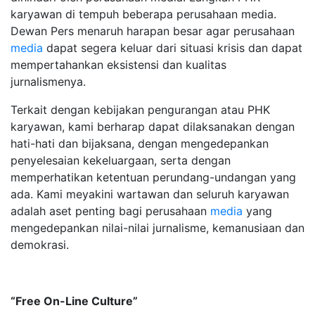
karyawan di tempuh beberapa perusahaan media.
Dewan Pers menaruh harapan besar agar perusahaan
media
dapat segera keluar dari situasi krisis dan dapat
mempertahankan eksistensi dan kualitas
jurnalismenya.
Terkait dengan kebijakan pengurangan atau PHK
karyawan, kami berharap dapat dilaksanakan dengan
hati-hati dan bijaksana, dengan mengedepankan
penyelesaian kekeluargaan, serta dengan
memperhatikan ketentuan perundang-undangan yang
ada. Kami meyakini wartawan dan seluruh karyawan
adalah aset penting bagi perusahaan
media
yang
mengedepankan nilai-nilai jurnalisme, kemanusiaan dan
demokrasi.
“Free On-Line Culture”