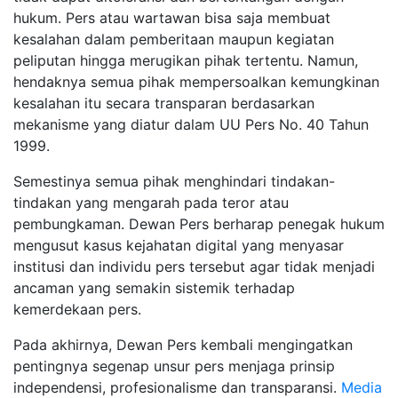
hukum. Pers atau wartawan bisa saja membuat
kesalahan dalam pemberitaan maupun kegiatan
peliputan hingga merugikan pihak tertentu. Namun,
hendaknya semua pihak mempersoalkan kemungkinan
kesalahan itu secara transparan berdasarkan
mekanisme yang diatur dalam UU Pers No. 40 Tahun
1999.
Semestinya semua pihak menghindari tindakan-
tindakan yang mengarah pada teror atau
pembungkaman. Dewan Pers berharap penegak hukum
mengusut kasus kejahatan digital yang menyasar
institusi dan individu pers tersebut agar tidak menjadi
ancaman yang semakin sistemik terhadap
kemerdekaan pers.
Pada akhirnya, Dewan Pers kembali mengingatkan
pentingnya segenap unsur pers menjaga prinsip
independensi, profesionalisme dan transparansi.
Media