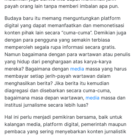
payah orang lain tanpa memberi imbalan apa pun.
Budaya baru itu memang menguntungkan platform
digital yang dapat memanfaatkan dan memonetisasi
konten pihak lain secara “cuma-cuma”. Demikian juga
dengan para pengguna yang semakin terbiasa
memperoleh segala rupa informasi secara gratis.
Namun bagaimana dengan para wartawan atau penulis
yang hidup dari penghargaan atas karya-karya
mereka? Bagaimana dengan
media
massa yang harus
membayar setiap jerih-payah wartawan dalam
menghasilkan berita? Jika berita itu kemudian
diagregasi dan disebarkan secara cuma-cuma,
bagaimana masa depan wartawan,
media
massa dan
institusi jurnalisme secara lebih luas?
Hal ini perlu menjadi pemikiran bersama, baik untuk
kalangan media, platform digital, pemerintah maupun
pembaca yang sering menyebarkan konten jurnalistik