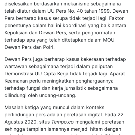
diselesaikan berdasarkan mekanisme sebagaimana
telah diatur dalam UU Pers No. 40 tahun 1999. Dewan
Pers berharap kasus serupa tidak terjadi lagi. Faktor
penentunya dalam hal ini koordinasi yang baik antara
Kepolisian dan Dewan Pers, serta penghormatan
terhadap apa yang telah ditetapkan dalam MOU
Dewan Pers dan Polri.
Dewan Pers juga berharap kasus kekerasan terhadap
wartawan sebagaimana terjadi dalam peliputan
Demonstrasi UU Cipta Kerja tidak terjadi lagi. Aparat
Keamanan perlu meningkatkan penghargaannya
terhadap fungsi dan kerja jurnalistik sebagaimana
dilindungi oleh undang-undang.
Masalah ketiga yang muncul dalam konteks
perlindungan pers adalah peretasan digital. Pada 22
Agustus 2020, situs
Tempo.co
mengalami peretasan
sehingga tampilan lamannya menjadi hitam dengan