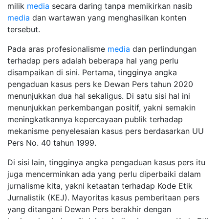
milik
media
secara daring tanpa memikirkan nasib
media
dan wartawan yang menghasilkan konten
tersebut.
Pada aras profesionalisme
media
dan perlindungan
terhadap pers adalah beberapa hal yang perlu
disampaikan di sini. Pertama, tingginya angka
pengaduan kasus pers ke Dewan Pers tahun 2020
menunjukkan dua hal sekaligus. Di satu sisi hal ini
menunjukkan perkembangan positif, yakni semakin
meningkatkannya kepercayaan publik terhadap
mekanisme penyelesaian kasus pers berdasarkan UU
Pers No. 40 tahun 1999.
Di sisi lain, tingginya angka pengaduan kasus pers itu
juga mencerminkan ada yang perlu diperbaiki dalam
jurnalisme kita, yakni ketaatan terhadap Kode Etik
Jurnalistik (KEJ). Mayoritas kasus pemberitaan pers
yang ditangani Dewan Pers berakhir dengan