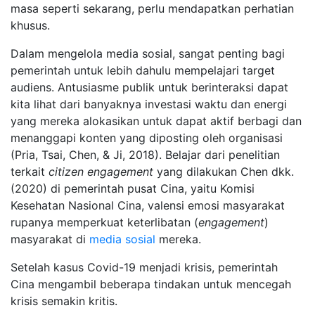
masa seperti sekarang, perlu mendapatkan perhatian
khusus.
Dalam mengelola media sosial, sangat penting bagi
pemerintah untuk lebih dahulu mempelajari target
audiens. Antusiasme publik untuk berinteraksi dapat
kita lihat dari banyaknya investasi waktu dan energi
yang mereka alokasikan untuk dapat aktif berbagi dan
menanggapi konten yang diposting oleh organisasi
(Pria, Tsai, Chen, & Ji, 2018). Belajar dari penelitian
terkait
citizen engagement
yang dilakukan Chen dkk.
(2020) di pemerintah pusat Cina, yaitu Komisi
Kesehatan Nasional Cina, valensi emosi masyarakat
rupanya memperkuat keterlibatan (
engagement
)
masyarakat di
media sosial
mereka.
Setelah kasus Covid-19 menjadi krisis, pemerintah
Cina mengambil beberapa tindakan untuk mencegah
krisis semakin kritis.