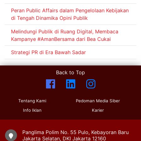
Peran Public Affairs dalam Pengelolaan Kebijakan
di Tengah Dinamika Opini Publik
Melindungi Publik di Ruang Digital, Membaca
Kampanye #AmanBersama dari Bea Cukai
Strategi PR di Era Bawah Sadar
Back to Top
Tentang Kami
Pedoman Media Siber
Info Iklan
Karier
Panglima Polim No. 55 Pulo, Kebayoran Baru
Jakarta Selatan, DKI Jakarta 12160