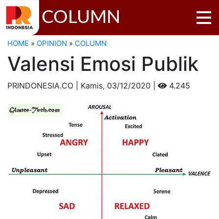
COLUMN
HOME
»
OPINION
»
COLUMN
Valensi Emosi Publik
PRINDONESIA.CO | Kamis,
03/12/2020 |
4.245