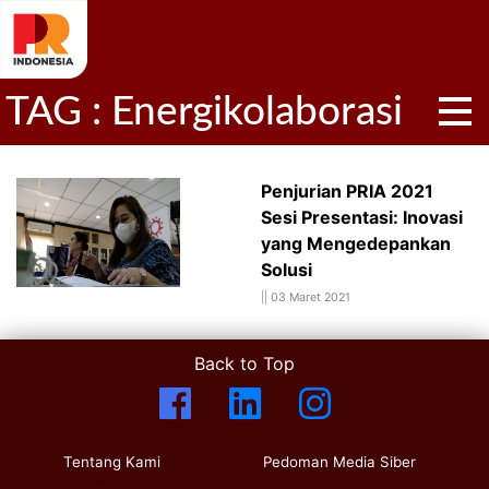
TAG : Energikolaborasi
Penjurian PRIA 2021
Sesi Presentasi: Inovasi
yang Mengedepankan
Solusi
||
03 Maret 2021
Back to Top
Tentang Kami
Pedoman Media Siber