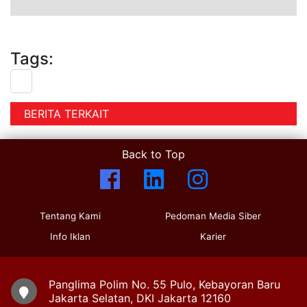
Tags:
BERITA TERKAIT
Back to Top
Tentang Kami
Pedoman Media Siber
Info Iklan
Karier
Panglima Polim No. 55 Pulo, Kebayoran Baru
Jakarta Selatan, DKI Jakarta 12160