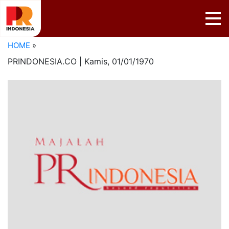
HOME
»
PRINDONESIA.CO | Kamis,
01/01/1970