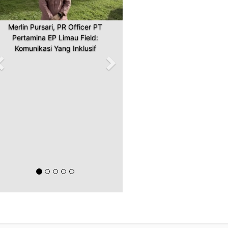
Merlin Pursari, PR Officer PT
Pertamina EP Limau Field:
Komunikasi Yang Inklusif