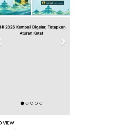
HI 2026 Kembali Digelar, Tetapkan
Aturan Ketat
O VIEW