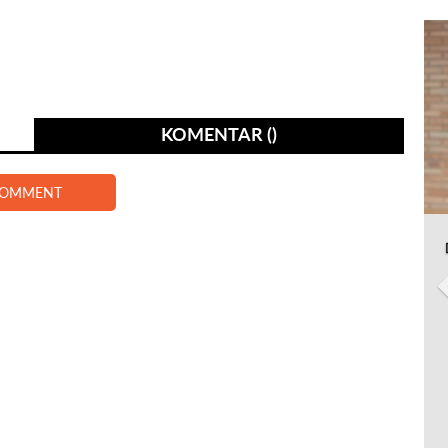
KOMENTAR ()
COMMENT