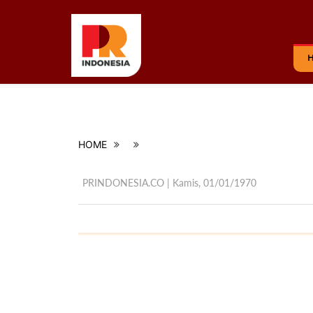
HOME
PRINDONESIA.CO | Kamis,
01/01/1970