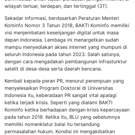
wilayah terluar, terdepan, dan tertinggal (3T).
Sekadar informasi, berdasarkan Peraturan Menteri
Kominfo Nomor 3 Tahun 2018, BAKTI Kominfo memiliki
visi menjembatani kesenjangan digital untuk masa
depan Indonesia. Lembaga ini menargetkan sudah
mampu menyediakan akses internet yang mumpuni di
seluruh Indonesia pada tahun 2023. Salah satunya,
dengan cara mengadakan pembangunan infrasturktur
satelit di desa-desa serta daerah bencana.
Kembali kepada peran PR, menurut perempuan yang
menyelesaikan Program Doktoral di Universitas
Indonesia itu, keberadaan PR sangat vital apalagi
ketika terjadi krisis. Seperti yang dialami BAKTI
Kominfo ketika berhadapan dengan krisis kepercayaan
pada tahun 2018. Ketika itu, BLU yang sebelumnya
memiliki nomenklatur balai itu tersandung
permasalahan hukum. Kondisi ini mengakibatkan