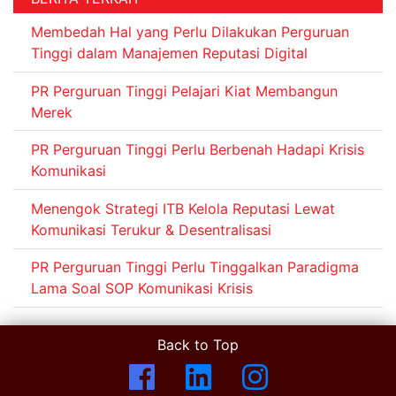
Membedah Hal yang Perlu Dilakukan Perguruan
Tinggi dalam Manajemen Reputasi Digital
PR Perguruan Tinggi Pelajari Kiat Membangun
Merek
PR Perguruan Tinggi Perlu Berbenah Hadapi Krisis
Komunikasi
Menengok Strategi ITB Kelola Reputasi Lewat
Komunikasi Terukur & Desentralisasi
PR Perguruan Tinggi Perlu Tinggalkan Paradigma
Lama Soal SOP Komunikasi Krisis
Back to Top