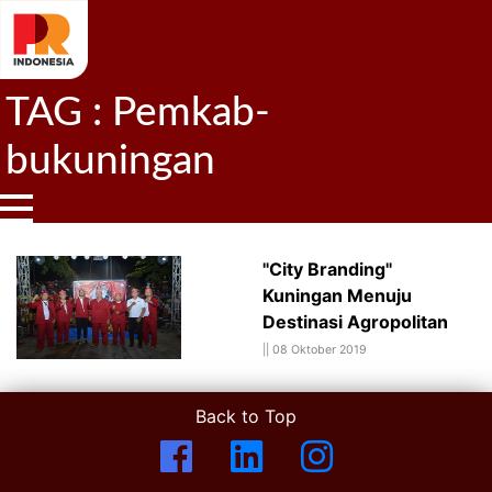
TAG : Pemkab-
bukuningan
"City Branding"
Kuningan Menuju
Destinasi Agropolitan
||
08 Oktober 2019
Back to Top