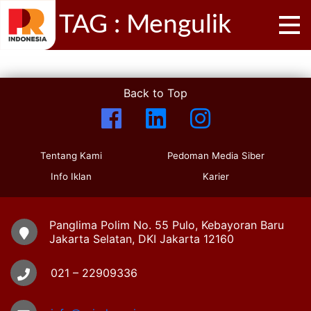
TAG : Mengulik
Back to Top
Tentang Kami
Pedoman Media Siber
Info Iklan
Karier
Panglima Polim No. 55 Pulo, Kebayoran Baru
Jakarta Selatan, DKI Jakarta 12160
021 – 22909336