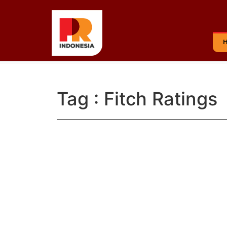
Tag : Fitch Ratings