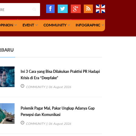
PINION
EVENT
COMMUNITY
INFOGRAPHIC
RBARU
Ini 3 Cara yang Bisa Dilakukan Praktisi PR Hadapi
Krisis di Era “Deepfake”
COMMUNITY
|| 06 August 2026
Polemik Pagar Mal, Pakar Ungkap Adanya Gap
Persepsi dan Komunikasi
COMMUNITY
|| 06 August 2026