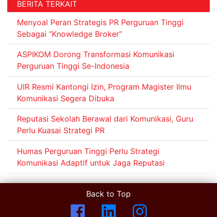
BERITA TERKAIT
Menyoal Peran Strategis PR Perguruan Tinggi
Sebagai “Knowledge Broker”
ASPIKOM Dorong Transformasi Komunikasi
Perguruan Tinggi Se-Indonesia
UIR Resmi Kantongi Izin, Program Magister Ilmu
Komunikasi Segera Dibuka
Reputasi Sekolah Berawal dari Komunikasi, Guru
Perlu Kuasai Strategi PR
Humas Perguruan Tinggi Perlu Strategi
Komunikasi Adaptif untuk Jaga Reputasi
Back to Top