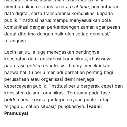
membutuhkan respons secara
real time
, pemanfaatan
data digital, serta transparansi komunikasi kepada
publik. "Institusi harus mampu menyesuaikan pola
komunikasi dengan perkembangan zaman agar pesan
dapat diterima dengan baik oleh setiap generasi,”
terangnya.
Lebih lanjut, ia juga menegaskan pentingnya
kecepatan dan konsistensi komunikasi, khususnya
pada fase
golden hour
krisis. Jimmy menekankan
bahwa hal itu perlu menjadi perhatian penting bagi
perusahaan atau organisasi demi menjaga
kepercayaan publik. "Institusi perlu bergerak cepat dan
konsisten dalam komunikasi. Terutama pada fase
golden hour
krisis agar kepercayaan publik tetap
terjaga di setiap situasi,” pungkasnya.
(Fadhil
Pramudya)