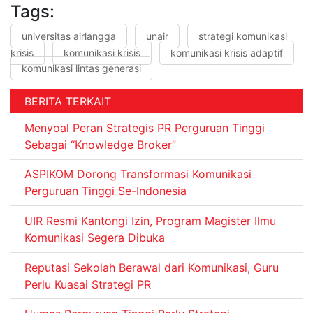
Tags:
universitas airlangga
unair
strategi komunikasi
krisis
komunikasi krisis
komunikasi krisis adaptif
komunikasi lintas generasi
BERITA TERKAIT
Menyoal Peran Strategis PR Perguruan Tinggi
Sebagai “Knowledge Broker”
ASPIKOM Dorong Transformasi Komunikasi
Perguruan Tinggi Se-Indonesia
UIR Resmi Kantongi Izin, Program Magister Ilmu
Komunikasi Segera Dibuka
Reputasi Sekolah Berawal dari Komunikasi, Guru
Perlu Kuasai Strategi PR