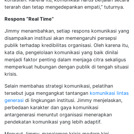
terarah dan tetap mengedepankan empati,” tuturnya.
Respons “Real Time”
Jimmy menambahkan, setiap respons komunikasi yang
disampaikan institusi akan memengaruhi persepsi
publik terhadap kredibilitas organisasi. Oleh karena itu,
kata dia, pengelolaan komunikasi yang baik dinilai
menjadi faktor penting dalam menjaga citra sekaligus
memperkuat hubungan dengan publik di tengah situasi
krisis.
Selain membahas strategi komunikasi, pelatihan
tersebut juga mengangkat tantangan
komunikasi lintas
generasi
di lingkungan institusi. Jimmy menjelaskan,
perbedaan karakter dan gaya komunikasi
antargenerasi menuntut organisasi menerapkan
pendekatan komunikasi yang lebih adaptif.
Menurut Jimmy, manajemen krisis modern kini