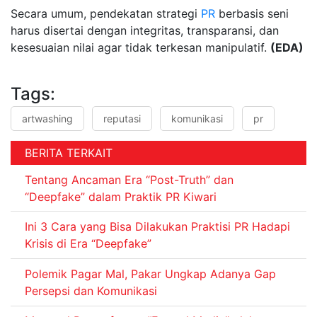
Secara umum, pendekatan strategi
PR
berbasis seni
harus disertai dengan integritas, transparansi, dan
kesesuaian nilai agar tidak terkesan manipulatif.
(EDA)
Tags:
artwashing
reputasi
komunikasi
pr
BERITA TERKAIT
Tentang Ancaman Era “Post-Truth” dan
“Deepfake” dalam Praktik PR Kiwari
Ini 3 Cara yang Bisa Dilakukan Praktisi PR Hadapi
Krisis di Era “Deepfake”
Polemik Pagar Mal, Pakar Ungkap Adanya Gap
Persepsi dan Komunikasi