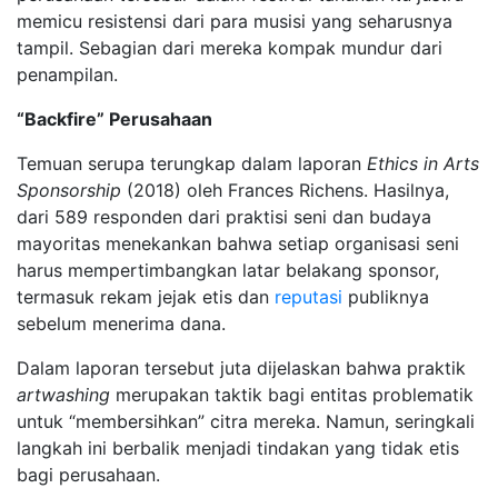
memicu resistensi dari para musisi yang seharusnya
tampil. Sebagian dari mereka kompak mundur dari
penampilan.
“Backfire” Perusahaan
Temuan serupa terungkap dalam laporan
Ethics in Arts
Sponsorship
(2018) oleh Frances Richens. Hasilnya,
dari 589 responden dari praktisi seni dan budaya
mayoritas menekankan bahwa setiap organisasi seni
harus mempertimbangkan latar belakang sponsor,
termasuk rekam jejak etis dan
reputasi
publiknya
sebelum menerima dana.
Dalam laporan tersebut juta dijelaskan bahwa praktik
artwashing
merupakan taktik bagi entitas problematik
untuk “membersihkan” citra mereka. Namun, seringkali
langkah ini berbalik menjadi tindakan yang tidak etis
bagi perusahaan.