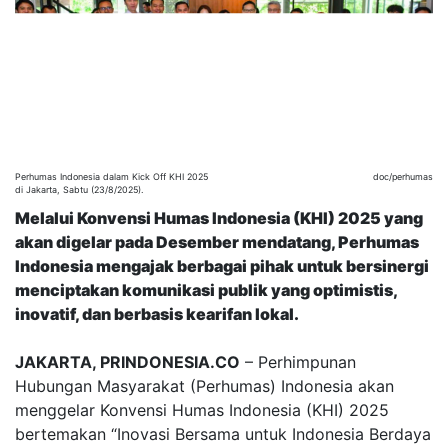
Perhumas Indonesia dalam Kick Off KHI 2025
doc/perhumas
di Jakarta, Sabtu (23/8/2025).
Melalui Konvensi Humas Indonesia (KHI) 2025 yang
akan digelar pada Desember mendatang, Perhumas
Indonesia mengajak berbagai pihak untuk bersinergi
menciptakan komunikasi publik yang optimistis,
inovatif, dan berbasis kearifan lokal.
JAKARTA, PRINDONESIA.CO
– Perhimpunan
Hubungan Masyarakat (Perhumas) Indonesia akan
menggelar Konvensi Humas Indonesia (KHI) 2025
bertemakan “Inovasi Bersama untuk Indonesia Berdaya