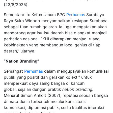
(23/8/2025).
Sementara itu Ketua Umum BPC
Perhumas
Surabaya
Raya Suko Widodo menyampaikan kesiapan Surabaya
sebagai tuan rumah gelaran. Ia juga mengatakan akan
mendorong agar isu-isu daerah bisa diangkat menjadi
perhatian nasional. “KHI diharapkan menjadi ruang
kebhinekaan yang membangun local genius di tiap
daerah,” ujarnya.
“Nation Branding”
Semangat
Perhumas
dalam mengupayakan komunikasi
publik yang positif dan gerakan kolektif untuk
memperkuat daya saing bangsa di kancah
global, sejalan dengan praktik
nation
branding.
Menurut Simon Anholt (2007), reputasi sebuah bangsa
di mata dunia terbentuk melalui konsistensi
komunikasi, diplomasi publik, serta kualitas interaksi