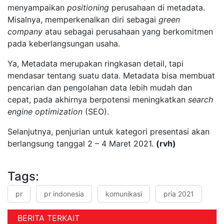
menyampaikan
positioning
perusahaan di metadata.
Misalnya, memperkenalkan diri sebagai
green
company
atau sebagai perusahaan yang berkomitmen
pada keberlangsungan usaha.
Ya, Metadata merupakan ringkasan detail, tapi
mendasar tentang suatu data. Metadata bisa membuat
pencarian dan pengolahan data lebih mudah dan
cepat, pada akhirnya berpotensi meningkatkan
search
engine optimization
(SEO).
Selanjutnya, penjurian untuk kategori presentasi akan
berlangsung tanggal 2 – 4 Maret 2021.
(rvh)
Tags:
pr
pr indonesia
komunikasi
pria 2021
BERITA TERKAIT