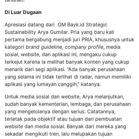
Di Luar Dugaan
Apresiasi datang dari GM Bayk.id Strategic
Sustainability Arya Gumilar. Pria yang baru kali
pertama bergabung menjadi juri PRIA, khususnya untuk
kategori
brand guideline, company profile
, media
sosial,
website,
dan aplikasi ini, mengaku cukup
terkejut karena ia melihat banyak konten yang cukup
menarik dari segi aplikasi. “Ada banyak perusahaan
yang selama ini tidak terlihat di radar, namun memiliki
aplikasi yang lumayan canggih,” katanya.
Untuk media sosial dan
website
, Arya melanjutkan,
sudah banyak kementerian, lembaga, dan perusahaan
yang mengelolanya dengan serius. Catatannya,
terletak pada objektif atau tujuan dari pembuatan
website
dan media sosial. Banyak dari mereka yang
sekadar mengikuti tren, lalu melupakan tujuan