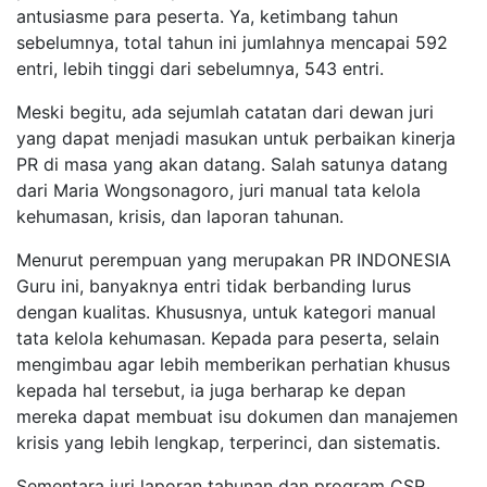
antusiasme para peserta. Ya, ketimbang tahun
sebelumnya, total tahun ini jumlahnya mencapai 592
entri, lebih tinggi dari sebelumnya, 543 entri.
Meski begitu, ada sejumlah catatan dari dewan juri
yang dapat menjadi masukan untuk perbaikan kinerja
PR di masa yang akan datang. Salah satunya datang
dari Maria Wongsonagoro, juri manual tata kelola
kehumasan, krisis, dan laporan tahunan.
Menurut perempuan yang merupakan PR INDONESIA
Guru ini, banyaknya entri tidak berbanding lurus
dengan kualitas. Khususnya, untuk kategori manual
tata kelola kehumasan. Kepada para peserta, selain
mengimbau agar lebih memberikan perhatian khusus
kepada hal tersebut, ia juga berharap ke depan
mereka dapat membuat isu dokumen dan manajemen
krisis yang lebih lengkap, terperinci, dan sistematis.
Sementara juri laporan tahunan dan program CSR,