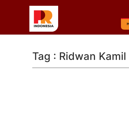
Tag : Ridwan Kamil