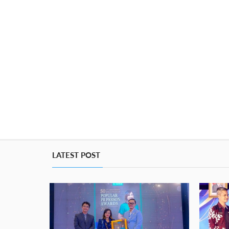
LATEST POST