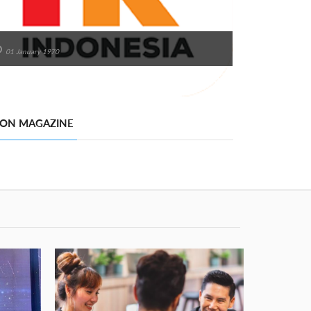
01 January 1970
 ON MAGAZINE