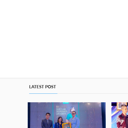
LATEST POST