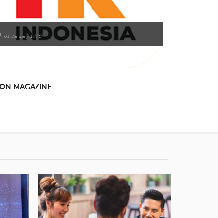
01 January 1970
 ON MAGAZINE