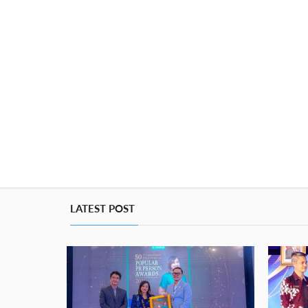
LATEST POST