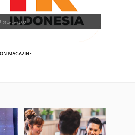
01 January 1970
 ON MAGAZINE