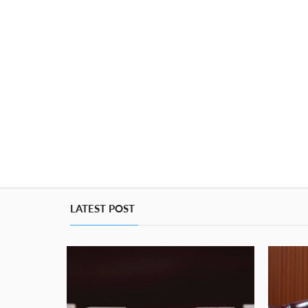
LATEST POST