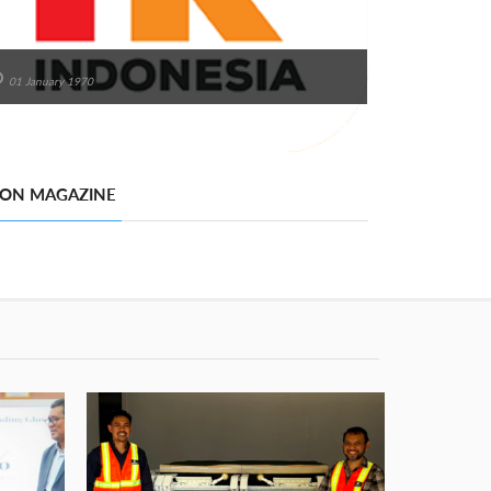
01 January 1970
 ON MAGAZINE