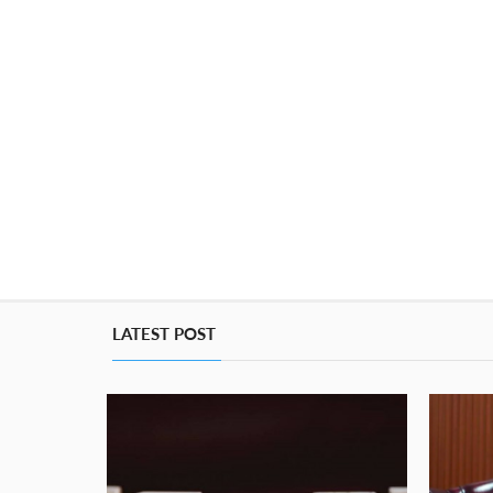
LATEST POST