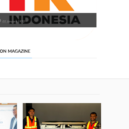
01 January 1970
 ON MAGAZINE