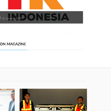
01 January 1970
 ON MAGAZINE