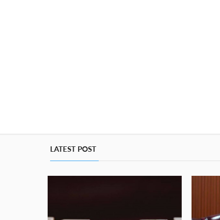
LATEST POST